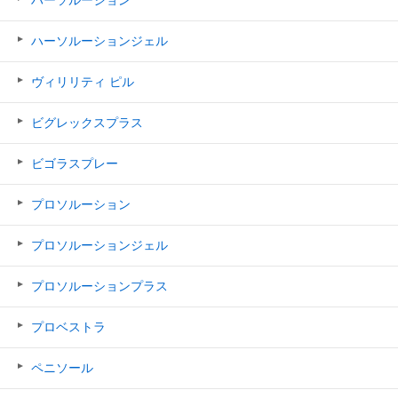
ハーソルーションジェル
ヴィリリティ ピル
ビグレックスプラス
ビゴラスプレー
プロソルーション
プロソルーションジェル
プロソルーションプラス
プロベストラ
ペニソール