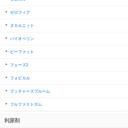
ゼロフィグ
ヌカルニット
バイオペリン
ビーファット
フェーズ2
フォビカル
ブッチャーズブルーム
フルファストガム
利尿剤