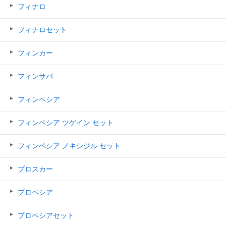
フィナロ
フィナロセット
フィンカー
フィンサバ
フィンペシア
フィンペシア ツゲイン セット
フィンペシア ノキシジル セット
プロスカー
プロペシア
プロペシアセット