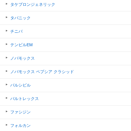
タケプロンジェネリック
タバニック
チニバ
テンビルEM
ノバモックス
ノバモックス ペプシア クラシッド
バルシビル
バルトレックス
ファシジン
フォルカン