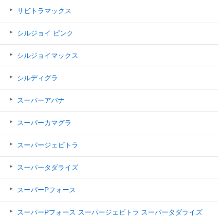
サビトラマックス
シルジョイ ピンク
シルジョイマックス
シルディグラ
スーパーアバナ
スーパーカマグラ
スーパージェビトラ
スーパータダライズ
スーパーPフォース
スーパーPフォース スーパージェビトラ スーパータダライズ