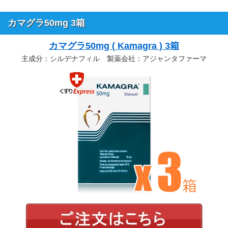
カマグラ50mg 3箱
カマグラ50mg ( Kamagra ) 3箱
主成分：シルデナフィル 製薬会社：アジャンタファーマ