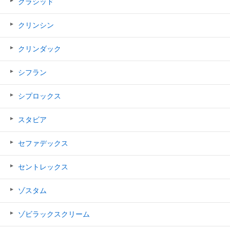
クラシッド
クリンシン
クリンダック
シフラン
シプロックス
スタビア
セファデックス
セントレックス
ゾスタム
ゾビラックスクリーム