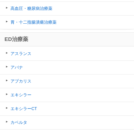
高血圧・糖尿病治療薬
胃・十二指腸潰瘍治療薬
ED治療薬
アスランス
アバナ
アプカリス
エキシラー
エキシラーCT
カベルタ