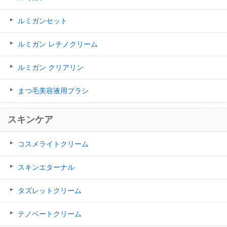
ルミガンセット
ルミガン レチノクリーム
ルミガン クリアリン
まつ毛美容液用ブラシ
スキンケア
コスメライトクリーム
スキンエターナル
タズレットクリーム
テノベートクリーム