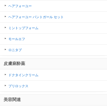
ヘアフォーユー
ヘアフォーユー パントガール セット
ミントップフォーム
モールエフ
ロニタブ
皮膚麻酔薬
ドクタインクリーム
プリロックス
美容関連