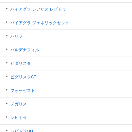
バイアグラ シアリス レビトラ
バイアグラ ジェネリックセット
バリフ
バルデナフィル
ビダリスタ
ビダリスタCT
フォーゼスト
メガリス
レビトラ
レビトラOD