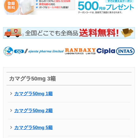
カマグラ50mg 3箱
カマグラ50mg 1箱
カマグラ50mg 2箱
カマグラ50mg 5箱