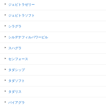
ジェビトラゼリー
ジェビトラソフト
シラグラ
シルデナフィルパワーピル
スハグラ
センフォース
タダシップ
タダソフト
タダリス
バイアグラ