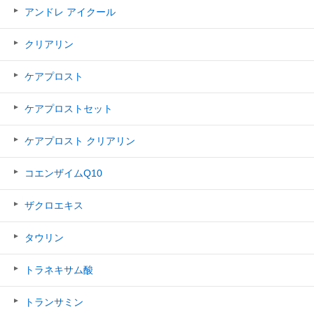
アンドレ アイクール
クリアリン
ケアプロスト
ケアプロストセット
ケアプロスト クリアリン
コエンザイムQ10
ザクロエキス
タウリン
トラネキサム酸
トランサミン