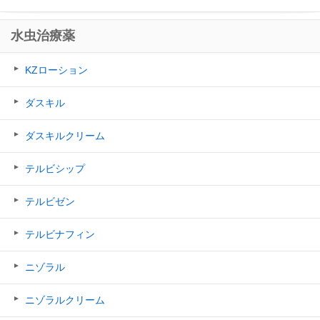
水虫治療薬
KZローション
ダスキル
ダスキルクリーム
テルビシップ
テルビゼン
テルビナフィン
ニゾラル
ニゾラルクリーム