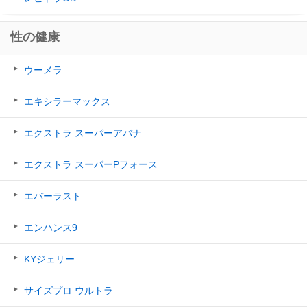
性の健康
ウーメラ
エキシラーマックス
エクストラ スーパーアバナ
エクストラ スーパーPフォース
エバーラスト
エンハンス9
KYジェリー
サイズプロ ウルトラ