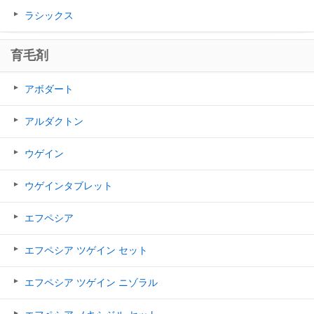
ラシックス
育毛剤
アボダート
アルダクトン
ウゲイン
ウゲインタブレット
エフペシア
エフペシア ツゲイン セット
エフペシア ツゲイン ニゾラル