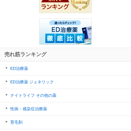
売れ筋ランキング
ED治療薬
ED治療薬 ジェネリック
ナイトライフ その他の薬
性病・感染症治療薬
育毛剤