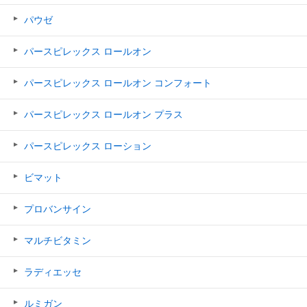
パウゼ
パースピレックス ロールオン
パースピレックス ロールオン コンフォート
パースピレックス ロールオン プラス
パースピレックス ローション
ビマット
プロバンサイン
マルチビタミン
ラディエッセ
ルミガン