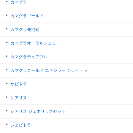
カマグラ
カマグラゴールド
カマグラ発泡錠
カマグラオーラルジェリー
カマグラチュアブル
カマグラゴールド エキシラー ジェビトラ
サビトラ
シアリス
シアリス ジェネリックセット
ジェビトラ