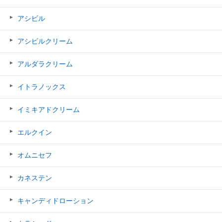
アシビル
アシビルクリーム
アルダラクリーム
イトラノックス
イミキアドクリーム
エルクイン
オムニセフ
カネステン
キャンディドローション